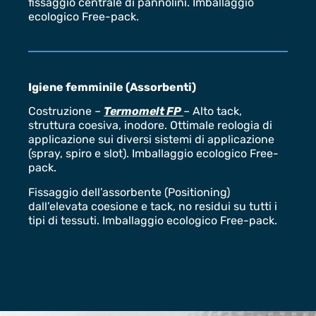
fissaggio centrale di pannolini. Imballaggio
ecologico Free-pack.
Igiene femminile (Assorbenti)
Costruzione –
Termomelt FP
– Alto tack,
struttura coesiva, inodore. Ottimale reologia di
applicazione sui diversi sistemi di applicazione
(spray, spiro e slot). Imballaggio ecologico Free-
pack.
Fissaggio dell’assorbente (Positioning)
dall’elevata coesione e tack, no residui su tutti i
tipi di tessuti. Imballaggio ecologico Free-pack.