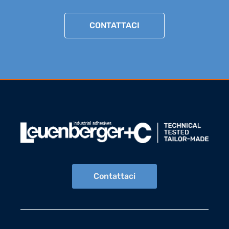
CONTATTACI
Contattaci