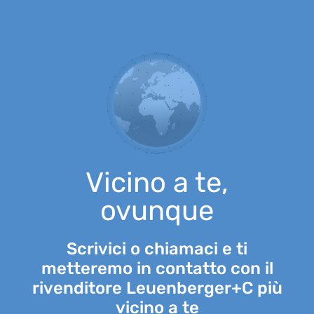
Vicino a te,
ovunque
Scrivici o chiamaci e ti
metteremo in contatto con il
rivenditore Leuenberger+C più
vicino a te