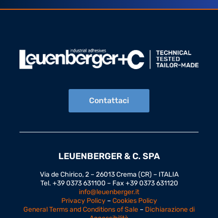
Contattaci
LEUENBERGER & C. SPA
Via de Chirico, 2 – 26013 Crema (CR) – ITALIA
Tel. +39 0373 631100 – Fax +39 0373 631120
info@leuenberger.it
Privacy Policy
–
Cookies Policy
General Terms and Conditions of Sale
–
Dichiarazione di