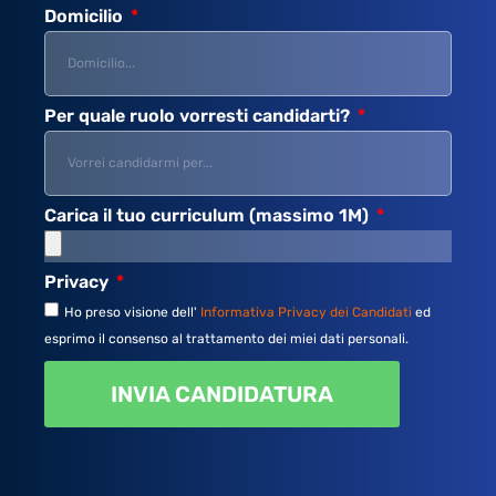
Domicilio
Per quale ruolo vorresti candidarti?
Carica il tuo curriculum (massimo 1M)
Privacy
Ho preso visione dell'
Informativa Privacy dei Candidati
ed
esprimo il consenso al trattamento dei miei dati personali.
INVIA CANDIDATURA