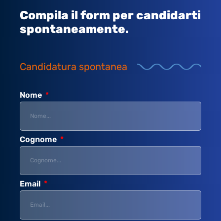
Compila il form per candidarti
spontaneamente.
Candidatura spontanea
Nome
Cognome
Email