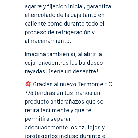
agarre y fijación inicial, garantiza
el encolado de la caja tanto en
caliente como durante todo el
proceso de refrigeración y
almacenamiento.
Imagina también si, al abrir la
caja, encuentras las baldosas
rayadas: ¡sería un desastre!
Gracias al nuevo Termomelt C
773 tendrás en tus manos un
producto antiarañazos que se
retira fácilmente y que te
permitirá separar
adecuadamente los azulejos y
¡protegerlos incluso durante el