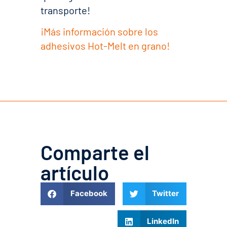
transporte!
¡Más información sobre los
adhesivos Hot-Melt en grano!
Comparte el
artículo
Facebook
Twitter
LinkedIn