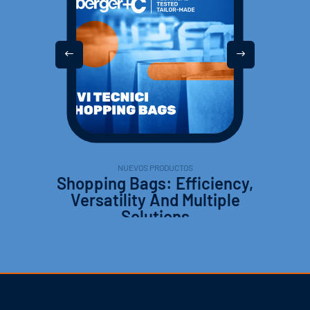
NUEVOS PRODUCTOS
Shopping Bags: Efficiency,
Versatility And Multiple
Solutions