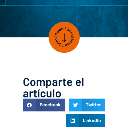
Comparte el
artículo
Facebook
Twitter
LinkedIn