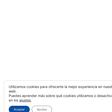
Utilizamos cookies para ofrecerte la mejor experiencia en nues
web.
Puedes aprender más sobre qué cookies utilizamos o desactiva
en los
ajustes
.
Aceptar
Ajustes