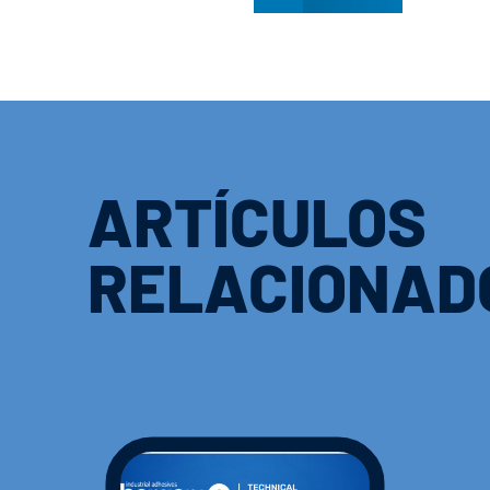
ARTÍCULOS
RELACIONAD