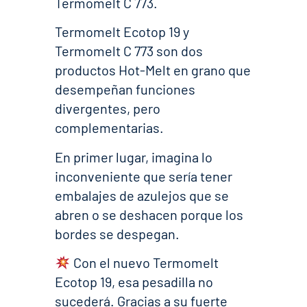
Termomelt C 773.
Termomelt Ecotop 19 y
Termomelt C 773 son dos
productos Hot-Melt en grano que
desempeñan funciones
divergentes, pero
complementarias.
En primer lugar, imagina lo
inconveniente que sería tener
embalajes de azulejos que se
abren o se deshacen porque los
bordes se despegan.
Con el nuevo Termomelt
Ecotop 19, esa pesadilla no
sucederá. Gracias a su fuerte