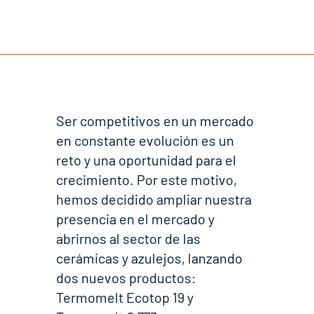
Ser competitivos en un mercado
en constante evolución es un
reto y una oportunidad para el
crecimiento. Por este motivo,
hemos decidido ampliar nuestra
presencia en el mercado y
abrirnos al sector de las
cerámicas y azulejos, lanzando
dos nuevos productos:
Termomelt Ecotop 19 y