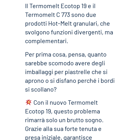
Il Termomelt Ecotop 19 e il
Termomelt C 773 sono due
prodotti Hot-Melt granulari, che
svolgono funzioni divergenti, ma
complementari.
Per prima cosa, pensa, quanto
sarebbe scomodo avere degli
imballaggi per piastrelle che si
aprono o si disfano perché i bordi
si scollano?
Con il nuovo Termomelt
Ecotop 19, questo problema
rimarrà solo un brutto sogno.
Grazie alla sua forte tenuta e
presa iniziale, garantisce