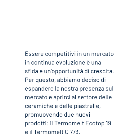
Essere competitivi in un mercato
in continua evoluzione è una
sfida e un’opportunità di crescita.
Per questo, abbiamo deciso di
espandere la nostra presenza sul
mercato e aprirci al settore delle
ceramiche e delle piastrelle,
promuovendo due nuovi
prodotti: il Termomelt Ecotop 19
e il Termomelt C 773.