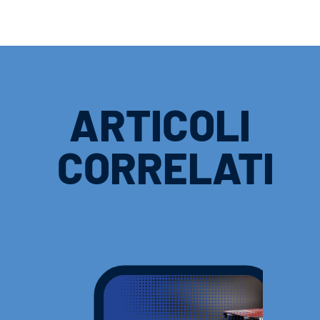
ARTICOLI
CORRELATI