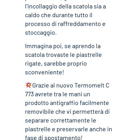
l’incollaggio della scatola sia a
caldo che durante tutto il
processo di raffreddamento e
stoccaggio.
Immagina poi, se aprendo la
scatola trovaste le piastrelle
rigate, sarebbe proprio
sconveniente!
Grazie al nuovo Termomelt C
773 avrete tra le mani un
prodotto antigraffio facilmente
removibile che vi permetterà di
separare correttamente le
piastrelle e preservarle anche in
fase di spostamento!