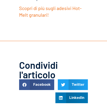
Scopri di più sugli adesivi Hot-
Melt granulari!
Condividi
l'articolo
Facebook
Twitter
LinkedIn