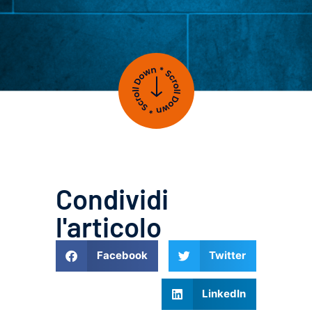
Condividi
l'articolo
Facebook
Twitter
LinkedIn